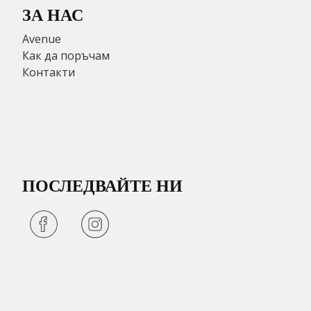
ЗА НАС
Avenue
Как да поръчам
Контакти
ПОСЛЕДВАЙТЕ НИ