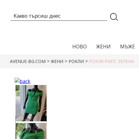
НОВО
ЖЕНИ
МЪЖЕ
>
>
>
AVENUE-BG.COM
ЖЕНИ
РОКЛИ
РОКЛЯ РИПС ЗЕЛЕНА