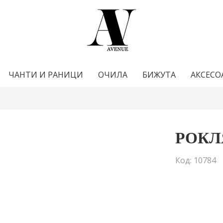
ЧАНТИ И РАНИЦИ
ОЧИЛА
БИЖУТА
АКСЕСО
РОКЛ
Код: 10784