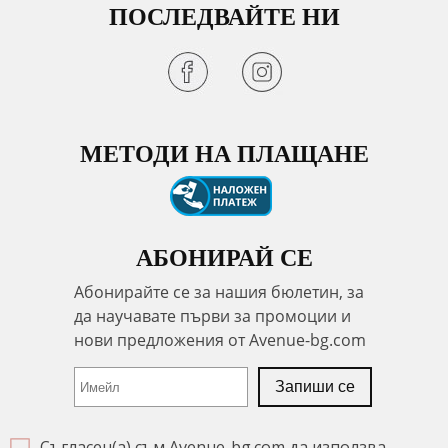
ПОСЛЕДВАЙТЕ НИ
МЕТОДИ НА ПЛАЩАНЕ
АБОНИРАЙ СЕ
Съгласен(а) съм Avenue-bg.com да използва