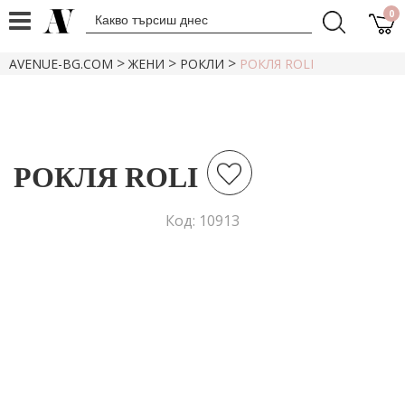
0
>
>
>
AVENUE-BG.COM
ЖЕНИ
РОКЛИ
РОКЛЯ ROLI
РОКЛЯ ROLI
Код: 10913