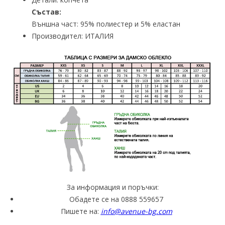
Състав:
Външна част: 95% полиестер и 5% еластан
Производител: ИТАЛИЯ
За информация и поръчки:
Обадете се на 0888 559657
Пишете на:
info@avenue-bg.com