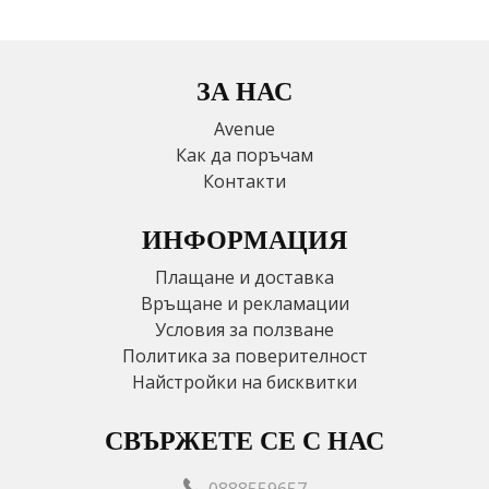
ЗА НАС
Avenue
Как да поръчам
Контакти
ИНФОРМАЦИЯ
Плащане и доставка
Връщане и рекламации
Условия за ползване
Политика за поверителност
Найстройки на бисквитки
СВЪРЖЕТЕ СЕ С НАС