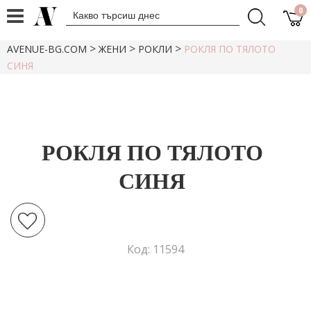
0
>
>
>
AVENUE-BG.COM
ЖЕНИ
РОКЛИ
РОКЛЯ ПО ТЯЛОТО
СИНЯ
РОКЛЯ ПО ТЯЛОТО
СИНЯ
Код: 11594