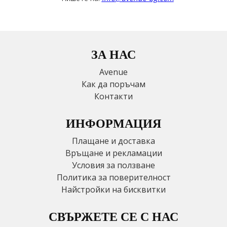
ЗА НАС
Avenue
Как да поръчам
Контакти
ИНФОРМАЦИЯ
Плащане и доставка
Връщане и рекламации
Условия за ползване
Политика за поверителност
Найстройки на бисквитки
СВЪРЖЕТЕ СЕ С НАС