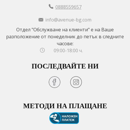
0888559657
info@avenue-bg.com
Отдел "Обслужване на клиенти" е на Ваше
разположение от понеделник до петък в следните
часове:
09:00-18:00 ч.
ПОСЛЕДВАЙТЕ НИ
МЕТОДИ НА ПЛАЩАНЕ