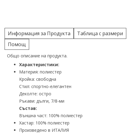
Информация за Продукта
Таблица с размери
Помощ
Общо описание на продукта.
Характеристики:
Материя: полиестер
Кройка: свободна
Стил: спортно-елегантен
Деколте: остро
Ръкави: дълги, 7/8-ми
Състав:
Външна част: 100% полиестер
Хастар: 100% полиестер
Произведено в ИТАЛИЯ