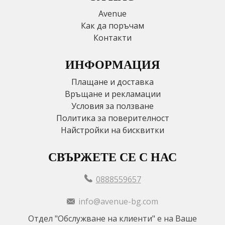
Avenue
Как да поръчам
Контакти
ИНФОРМАЦИЯ
Плащане и доставка
Връщане и рекламации
Условия за ползване
Политика за поверителност
Найстройки на бисквитки
СВЪРЖЕТЕ СЕ С НАС
0888559657
info@avenue-bg.com
Отдел "Обслужване на клиенти" е на Ваше