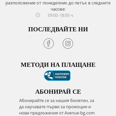
разположение от понеделник до петък в следните
часове:
09:00-18:00 ч.
ПОСЛЕДВАЙТЕ НИ
МЕТОДИ НА ПЛАЩАНЕ
АБОНИРАЙ СЕ