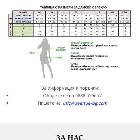
За информация и поръчки:
Обадете се на 0888 559657
Пишете на:
info@avenue-bg.com
ЗА НАС