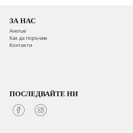
ЗА НАС
Avenue
Как да поръчам
Контакти
ПОСЛЕДВАЙТЕ НИ