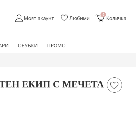
0
Моят акаунт
Любими
Количка
АРИ
ОБУВКИ
ПРОМО
ТЕН ЕКИП С МЕЧЕТА