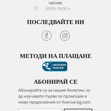
часове:
09:00-18:00 ч.
ПОСЛЕДВАЙТЕ НИ
МЕТОДИ НА ПЛАЩАНЕ
АБОНИРАЙ СЕ