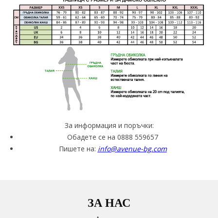
За информация и поръчки:
Обадете се на 0888 559657
Пишете на:
info@avenue-bg.com
ЗА НАС