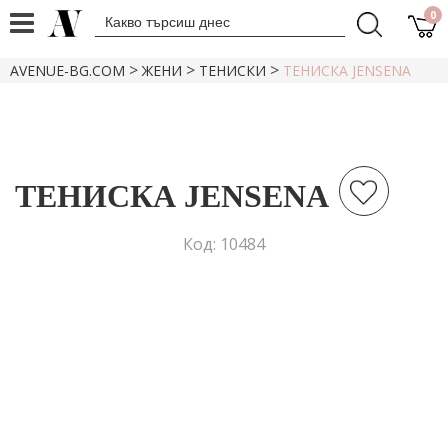
0
>
>
>
AVENUE-BG.COM
ЖЕНИ
ТЕНИСКИ
ТЕНИСКА JENSENA
ТЕНИСКА JENSENA
Код: 10484