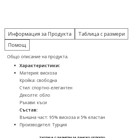
Информация за Продукта
Таблица с размери
Помощ
Общо описание на продукта.
Характеристики:
Материя: вискоза
Кройка: свободна
Стил: спортно-елегантен
Деколте: обло
Ръкави: къси
Състав:
Външна част: 95% вискоза и 5% еластан
Производител: Турция