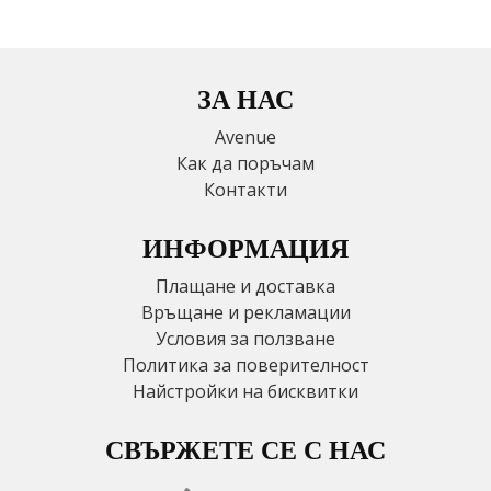
ЗА НАС
Avenue
Как да поръчам
Контакти
ИНФОРМАЦИЯ
Плащане и доставка
Връщане и рекламации
Условия за ползване
Политика за поверителност
Найстройки на бисквитки
СВЪРЖЕТЕ СЕ С НАС