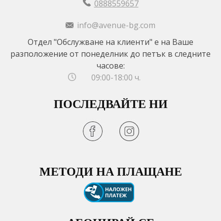
0888559657
info@avenue-bg.com
Отдел "Обслужване на клиенти" е на Ваше
разположение от понеделник до петък в следните
часове:
09:00-18:00 ч.
ПОСЛЕДВАЙТЕ НИ
МЕТОДИ НА ПЛАЩАНЕ