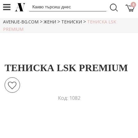
0
>
>
>
AVENUE-BG.COM
ЖЕНИ
ТЕНИСКИ
ТЕНИСКА LSK
PREMIUM
ТЕНИСКА LSK PREMIUM
Код: 1082