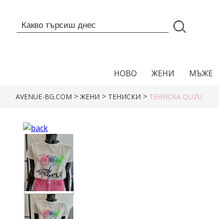
НОВО
ЖЕНИ
МЪЖЕ
>
>
>
AVENUE-BG.COM
ЖЕНИ
ТЕНИСКИ
ТЕНИСКА QUZU