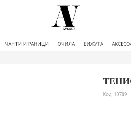
ЧАНТИ И РАНИЦИ
ОЧИЛА
БИЖУТА
АКСЕСО
ТЕНИ
Код: 10789