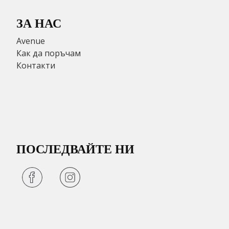
ЗА НАС
Avenue
Как да поръчам
Контакти
ПОСЛЕДВАЙТЕ НИ