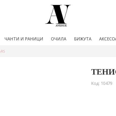
ЧАНТИ И РАНИЦИ
ОЧИЛА
БИЖУТА
АКСЕСО
ARS
ТЕНИ
Код: 10479