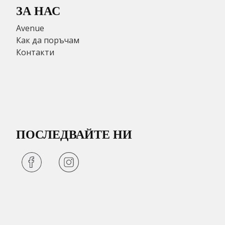
ЗА НАС
Avenue
Как да поръчам
Контакти
ПОСЛЕДВАЙТЕ НИ