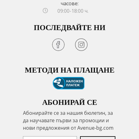
часове:
09:00-18:00 ч.
ПОСЛЕДВАЙТЕ НИ
МЕТОДИ НА ПЛАЩАНЕ
АБОНИРАЙ СЕ