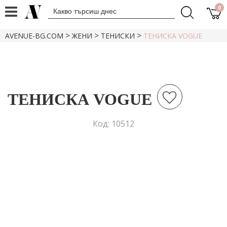
0
>
>
>
AVENUE-BG.COM
ЖЕНИ
ТЕНИСКИ
ТЕНИСКА VOGUE
ТЕНИСКА VOGUE
Код: 10512