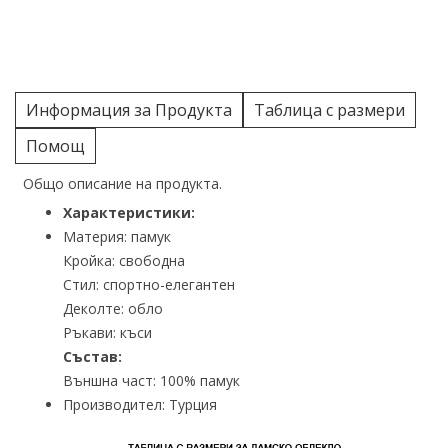
Информация за Продукта
Таблица с размери
Помощ
Общо описание на продукта.
Характеристики:
Материя: памук
Кройка: свободна
Стил: спортно-елегантен
Деколте: обло
Ръкави: къси
Състав:
Външна част: 100% памук
Производител: Турция