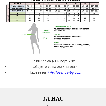
За информация и поръчки:
Обадете се на 0888 559657
Пишете на:
info@avenue-bg.com
ЗА НАС