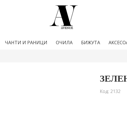
ЧАНТИ И РАНИЦИ
ОЧИЛА
БИЖУТА
АКСЕСО
ЗЕЛЕ
Код: 2132