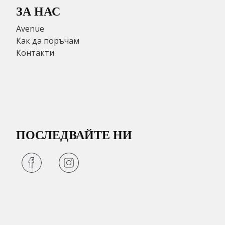
ЗА НАС
Avenue
Как да поръчам
Контакти
ПОСЛЕДВАЙТЕ НИ