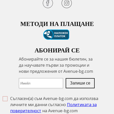
МЕТОДИ НА ПЛАЩАНЕ
АБОНИРАЙ СЕ
Съгласен(а) съм Avenue-bg.com да използва
личните ми данни съгласно
Политиката за
поверителност
на Avenue-bg.com