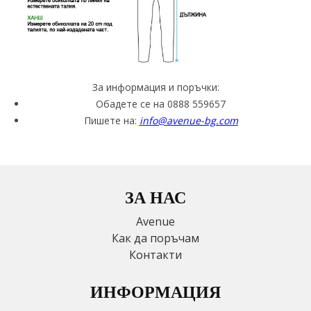
За информация и поръчки:
Обадете се на 0888 559657
Пишете на:
info@avenue-bg.com
ЗА НАС
Avenue
Как да поръчам
Контакти
ИНФОРМАЦИЯ