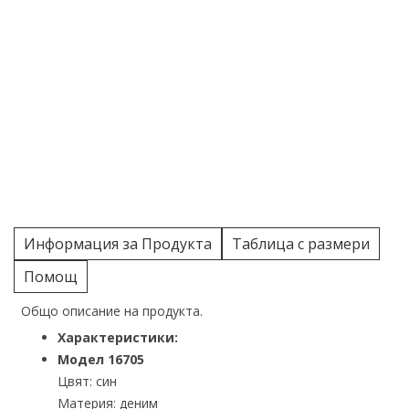
Информация за Продукта
Таблица с размери
Помощ
Общо описание на продукта.
Характеристики:
Модел 16705
Цвят: син
Материя: деним