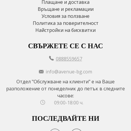
Плащане и доставка
Връщане и рекламации
Условия за ползване
Политика за поверителност
Найстройки на бисквитки
СВЪРЖЕТЕ СЕ С НАС
0888559657
info@avenue-bg.com
Отдел "Обслужване на клиенти" е на Ваше
разположение от понеделник до петък в следните
часове:
09:00-18:00 ч.
ПОСЛЕДВАЙТЕ НИ