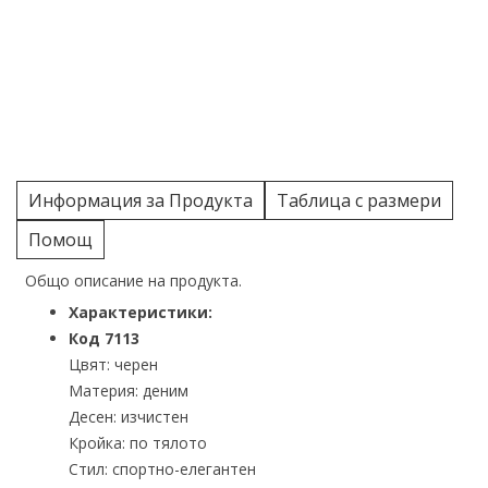
Информация за Продукта
Таблица с размери
Помощ
Общо описание на продукта.
Характеристики:
Код 7113
Цвят: черен
Материя: деним
Десен: изчистен
Кройка: по тялото
Стил: спортно-елегантен