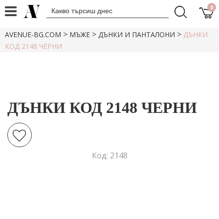
0
>
>
>
AVENUE-BG.COM
МЪЖЕ
ДЪНКИ И ПАНТАЛОНИ
ДЪНКИ
КОД 2148 ЧЕРНИ
ДЪНКИ КОД 2148 ЧЕРНИ
Код: 2148