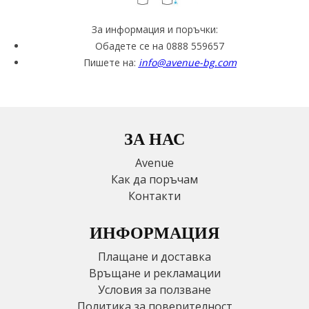
За информация и поръчки:
Обадете се на 0888 559657
Пишете на:
info@avenue-bg.com
ЗА НАС
Avenue
Как да поръчам
Контакти
ИНФОРМАЦИЯ
Плащане и доставка
Връщане и рекламации
Условия за ползване
Политика за поверителност