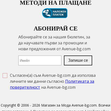
МЕТОДИ НА ПЛАЩАНЕ
АБОНИРАЙ СЕ
Съгласен(а) съм Avenue-bg.com да използва
личните ми данни съгласно
Политиката за
поверителност
на Avenue-bg.com
Copyright © 2006 - 2026 Магазин за Мода Avenue-bg.com. Всички