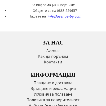
За информация и поръчки:
Обадете се на 0888 559657
Пишете на:
info@avenue-bg.com
ЗА НАС
Avenue
Как да поръчам
Контакти
ИНФОРМАЦИЯ
Плащане и доставка
Връщане и рекламации
Условия за ползване
Политика за поверителност
Найстройки на бисквитки