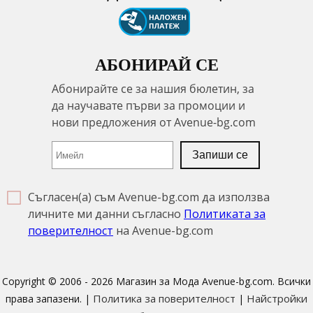
АБОНИРАЙ СЕ
Съгласен(а) съм Avenue-bg.com да използва
личните ми данни съгласно
Политиката за
поверителност
на Avenue-bg.com
Copyright © 2006 - 2026 Магазин за Мода Avenue-bg.com. Всички
Политика за поверителност
Найстройки
права запазени. |
|