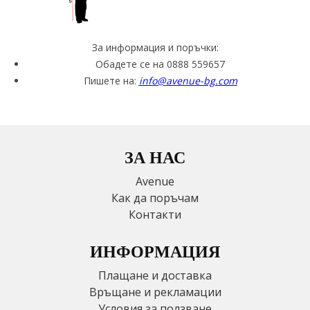
За информация и поръчки:
Обадете се на 0888 559657
Пишете на:
info@avenue-bg.com
ЗА НАС
Avenue
Как да поръчам
Контакти
ИНФОРМАЦИЯ
Плащане и доставка
Връщане и рекламации
Условия за ползване