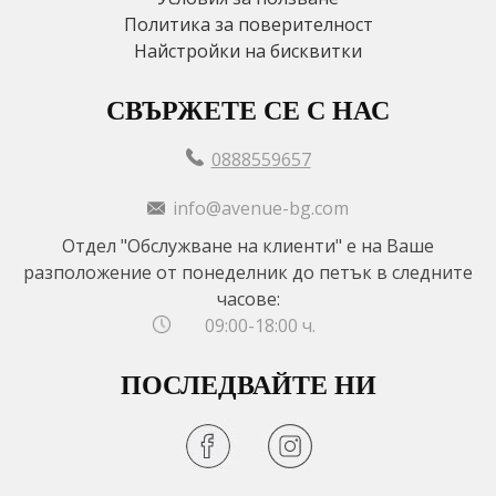
Политика за поверителност
Найстройки на бисквитки
СВЪРЖЕТЕ СЕ С НАС
0888559657
info@avenue-bg.com
Отдел "Обслужване на клиенти" е на Ваше
разположение от понеделник до петък в следните
часове:
09:00-18:00 ч.
ПОСЛЕДВАЙТЕ НИ