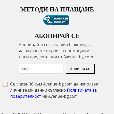
МЕТОДИ НА ПЛАЩАНЕ
АБОНИРАЙ СЕ
Съгласен(а) съм Avenue-bg.com да използва
личните ми данни съгласно
Политиката за
поверителност
на Avenue-bg.com