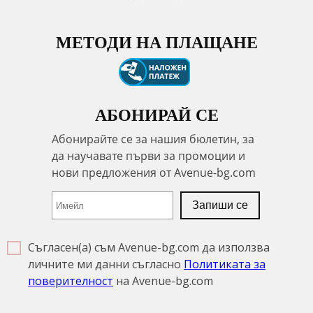
МЕТОДИ НА ПЛАЩАНЕ
АБОНИРАЙ СЕ
Съгласен(а) съм Avenue-bg.com да използва
личните ми данни съгласно
Политиката за
поверителност
на Avenue-bg.com