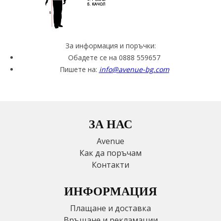
За информация и поръчки:
Обадете се на 0888 559657
Пишете на:
info@avenue-bg.com
ЗА НАС
Avenue
Как да поръчам
Контакти
ИНФОРМАЦИЯ
Плащане и доставка
Връщане и рекламации