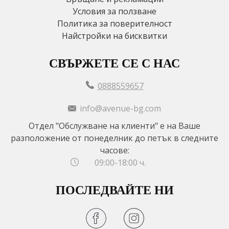
Условия за ползване
Политика за поверителност
Найстройки на бисквитки
СВЪРЖЕТЕ СЕ С НАС
0888559657
info@avenue-bg.com
Отдел "Обслужване на клиенти" е на Ваше
разположение от понеделник до петък в следните
часове:
09:00-18:00 ч.
ПОСЛЕДВАЙТЕ НИ