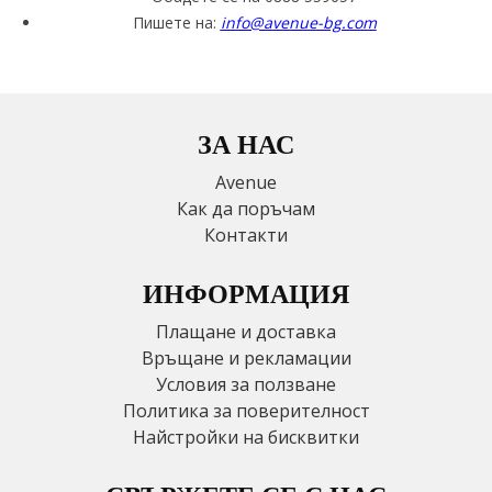
Пишете на:
info@avenue-bg.com
ЗА НАС
Avenue
Как да поръчам
Контакти
ИНФОРМАЦИЯ
Плащане и доставка
Връщане и рекламации
Условия за ползване
Политика за поверителност
Найстройки на бисквитки