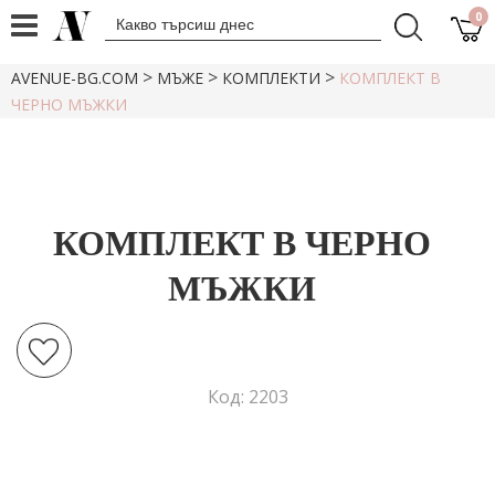
0
>
>
>
AVENUE-BG.COM
МЪЖЕ
КОМПЛЕКТИ
КОМПЛЕКТ В
ЧЕРНО МЪЖКИ
КОМПЛЕКТ В ЧЕРНО
МЪЖКИ
Код: 2203