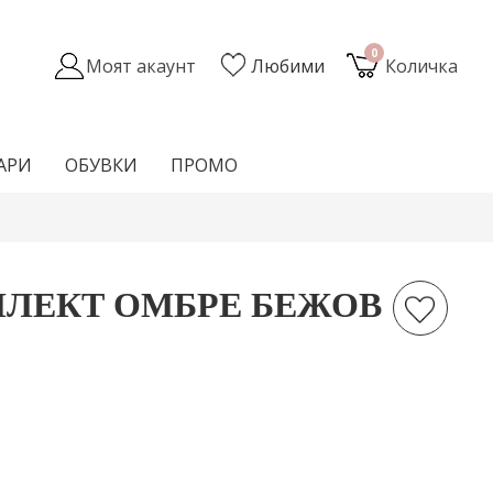
0
Моят акаунт
Любими
Количка
АРИ
ОБУВКИ
ПРОМО
ЛЕКТ ОМБРЕ БЕЖОВ