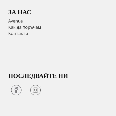
ЗА НАС
Avenue
Как да поръчам
Контакти
ПОСЛЕДВАЙТЕ НИ