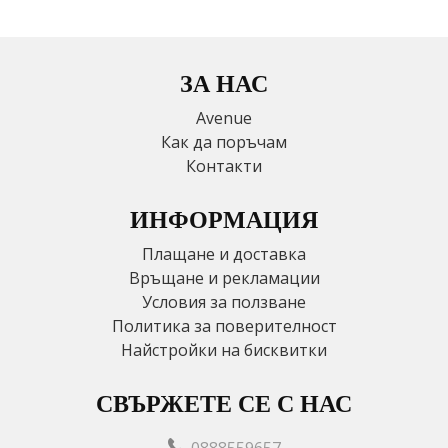
ЗА НАС
Avenue
Как да поръчам
Контакти
ИНФОРМАЦИЯ
Плащане и доставка
Връщане и рекламации
Условия за ползване
Политика за поверителност
Найстройки на бисквитки
СВЪРЖЕТЕ СЕ С НАС