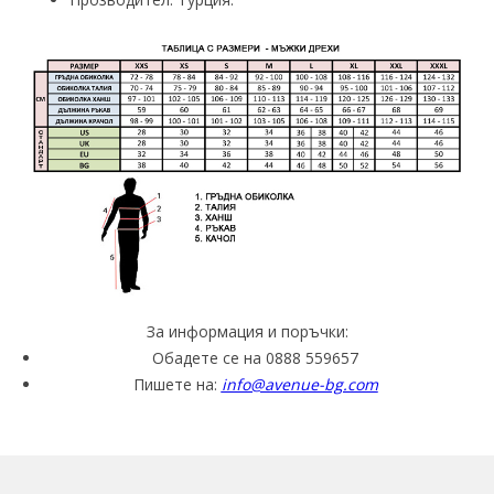
За информация и поръчки:
Обадете се на 0888 559657
Пишете на:
info@avenue-bg.com