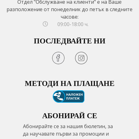
Отдел "Обслужване на клиенти" е на Ваше
разположение от понеделник до петък в следните
часове:
09:00-18:00 ч.
ПОСЛЕДВАЙТЕ НИ
МЕТОДИ НА ПЛАЩАНЕ
АБОНИРАЙ СЕ