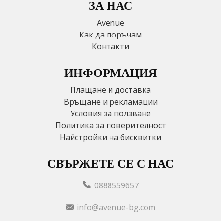
ЗА НАС
Avenue
Как да поръчам
Контакти
ИНФОРМАЦИЯ
Плащане и доставка
Връщане и рекламации
Условия за ползване
Политика за поверителност
Найстройки на бисквитки
СВЪРЖЕТЕ СЕ С НАС
0888559657
info@avenue-bg.com