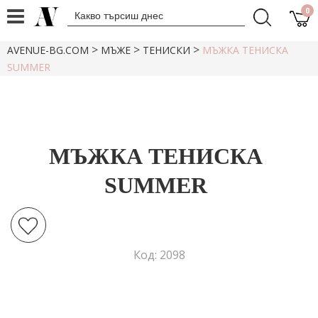
0
>
>
>
AVENUE-BG.COM
МЪЖЕ
ТЕНИСКИ
МЪЖКА ТЕНИСКА
SUMMER
МЪЖКА ТЕНИСКА
SUMMER
Код: 2098