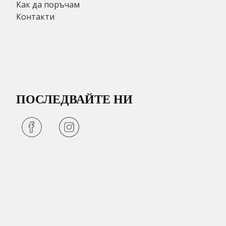
Как да поръчам
Контакти
ПОСЛЕДВАЙТЕ НИ