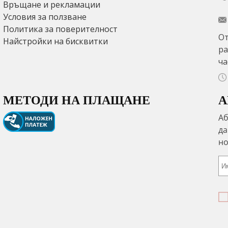
Връщане и рекламации
Условия за ползване
Политика за поверителност
От
Найстройки на бисквитки
ра
ча
МЕТОДИ НА ПЛАЩАНЕ
А