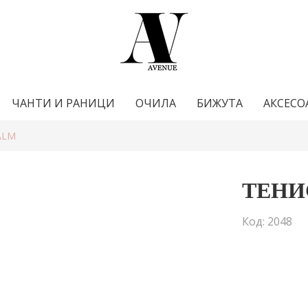
ЧАНТИ И РАНИЦИ
ОЧИЛА
БИЖУТА
АКСЕСО
ALM
ТЕНИ
Код: 2048