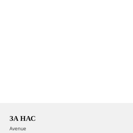
ЗА НАС
Avenue