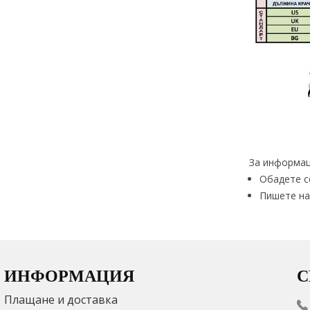
За информац
Обадете с
Пишете на
ИНФОРМАЦИЯ
С
Плащане и доставка