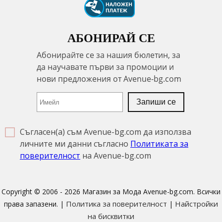
АБОНИРАЙ СЕ
Съгласен(а) съм Avenue-bg.com да използва
личните ми данни съгласно
Политиката за
поверителност
на Avenue-bg.com
Copyright © 2006 - 2026 Магазин за Мода Avenue-bg.com. Всички
Политика за поверителност
Найстройки
права запазени. |
|
на бисквитки