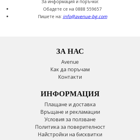
За информация и поръчки:
Обадете се на 0888 559657
Пишете на:
info@avenue-bg.com
ЗА НАС
Avenue
Как да поръчам
Контакти
ИНФОРМАЦИЯ
Плащане и доставка
Връщане и рекламации
Условия за ползване
Политика за поверителност
Найстройки на бисквитки