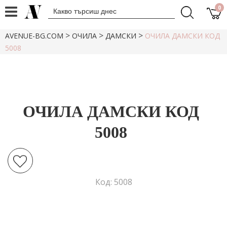
0
>
>
>
AVENUE-BG.COM
ОЧИЛА
ДАМСКИ
ОЧИЛА ДАМСКИ КОД
5008
ОЧИЛА ДАМСКИ КОД
5008
Код: 5008